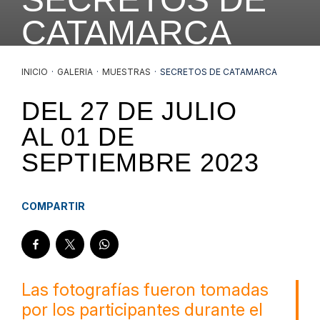
CATAMARCA
INICIO
·
GALERIA
·
MUESTRAS
·
SECRETOS DE CATAMARCA
DEL
27 DE JULIO
AL
01 DE
SEPTIEMBRE 2023
COMPARTIR
Las fotografías fueron tomadas
por los participantes durante el