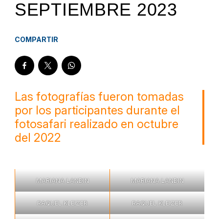
SEPTIEMBRE 2023
COMPARTIR
Las fotografías fueron tomadas
por los participantes durante el
fotosafari realizado en octubre
del 2022
MARIANA LANDIN
MARIANA LANDIN
RAQUEL KLEIZER
RAQUEL KLEIZER