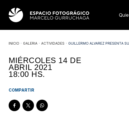
Qui
INICIO
·
GALERIA
·
ACTIVIDADES
·
GUILLERMO ALVAREZ PRESENTA SU 
MIÉRCOLES 14 DE
ABRIL 2021
18:00
HS.
COMPARTIR