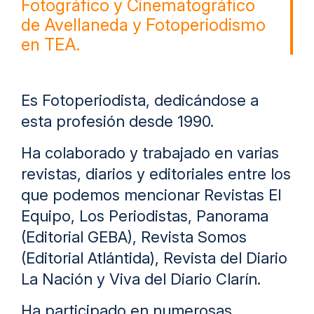
Fotográfico y Cinematográfico
de Avellaneda y Fotoperiodismo
en TEA.
Es Fotoperiodista, dedicándose a
esta profesión desde 1990.
Ha colaborado y trabajado en varias
revistas, diarios y editoriales entre los
que podemos mencionar Revistas El
Equipo, Los Periodistas, Panorama
(Editorial GEBA), Revista Somos
(Editorial Atlántida), Revista del Diario
La Nación y Viva del Diario Clarín.
Ha participado en numerosas