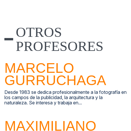
OTROS
PROFESORES
MARCELO
GURRUCHAGA
Desde 1983 se dedica profesionalmente a la fotografía en
los campos de la publicidad, la arquitectura y la
naturaleza. Se interesa y trabaja en...
MAXIMILIANO