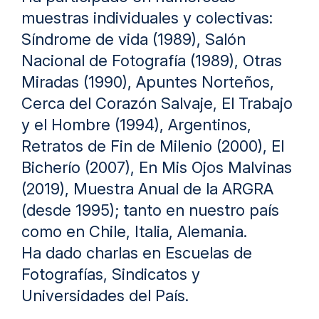
muestras individuales y colectivas:
Síndrome de vida (1989), Salón
Nacional de Fotografía (1989), Otras
Miradas (1990), Apuntes Norteños,
Cerca del Corazón Salvaje, El Trabajo
y el Hombre (1994), Argentinos,
Retratos de Fin de Milenio (2000), El
Bicherío (2007), En Mis Ojos Malvinas
(2019), Muestra Anual de la ARGRA
(desde 1995); tanto en nuestro país
como en Chile, Italia, Alemania.
Ha dado charlas en Escuelas de
Fotografías, Sindicatos y
Universidades del País.