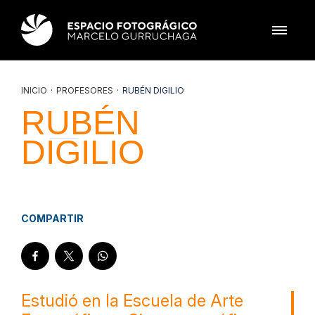
INICIO
·
PROFESORES
·
RUBÉN DIGILIO
RUBÉN
DIGILIO
COMPARTIR
Estudió en la Escuela de Arte