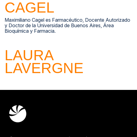
CAGEL
Maximiliano Cagel es Farmacéutico, Docente Autorizado
y Doctor de la Universidad de Buenos Aires, Área
Bioquímica y Farmacia.
LAURA
LAVERGNE