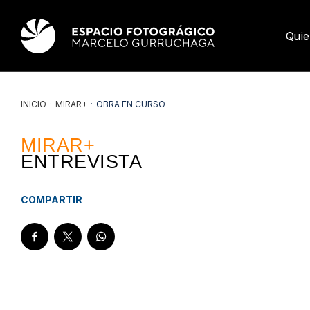
Qui
INICIO
·
MIRAR+
·
OBRA EN CURSO
MIRAR+
ENTREVISTA
COMPARTIR