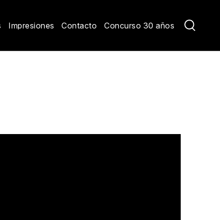
s
Impresiones
Contacto
Concurso 30 años