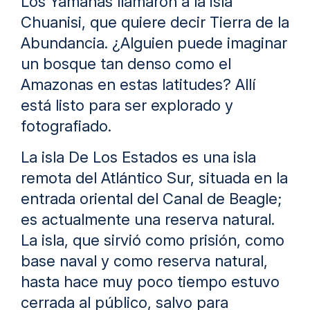
Los Yámanas llamaron a la isla
Chuanisi, que quiere decir Tierra de la
Abundancia. ¿Alguien puede imaginar
un bosque tan denso como el
Amazonas en estas latitudes? Allí
está listo para ser explorado y
fotografiado.
La isla De Los Estados es una isla
remota del Atlántico Sur, situada en la
entrada oriental del Canal de Beagle;
es actualmente una reserva natural.
La isla, que sirvió como prisión, como
base naval y como reserva natural,
hasta hace muy poco tiempo estuvo
cerrada al público, salvo para