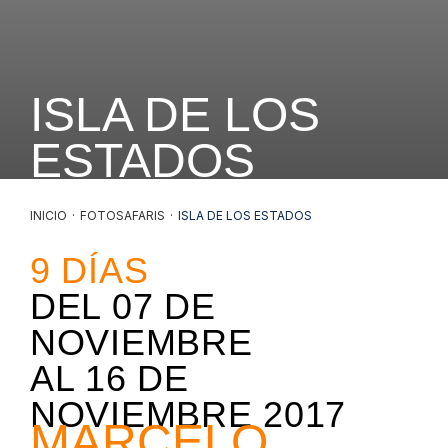
ISLA DE LOS
ESTADOS
INICIO
·
FOTOSAFARIS
·
ISLA DE LOS ESTADOS
9
DÍAS
DEL
07 DE
NOVIEMBRE
AL
16 DE
NOVIEMBRE 2017
MARCELO