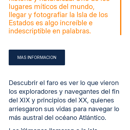
lugares míticos del mundo,
llegar y fotografiar la Isla de los
Estados es algo increíble e
indescriptible en palabras.
Descubrir el faro es ver lo que vieron
los exploradores y navegantes del fin
del XIX y principios del XX, quienes
arriesgaron sus vidas para navegar lo
más austral del océano Atlántico.