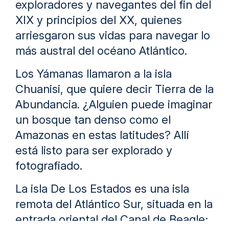
exploradores y navegantes del fin del
XIX y principios del XX, quienes
arriesgaron sus vidas para navegar lo
más austral del océano Atlántico.
Los Yámanas llamaron a la isla
Chuanisi, que quiere decir Tierra de la
Abundancia. ¿Alguien puede imaginar
un bosque tan denso como el
Amazonas en estas latitudes? Allí
está listo para ser explorado y
fotografiado.
La isla De Los Estados es una isla
remota del Atlántico Sur, situada en la
entrada oriental del Canal de Beagle;