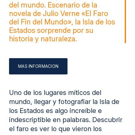
del mundo. Escenario de la
novela de Julio Verne «El Faro
del Fin del Mundo», la Isla de los
Estados sorprende por su
historia y naturaleza.
Uno de los lugares míticos del
mundo, llegar y fotografiar la Isla de
los Estados es algo increíble e
indescriptible en palabras. Descubrir
el faro es ver lo que vieron los